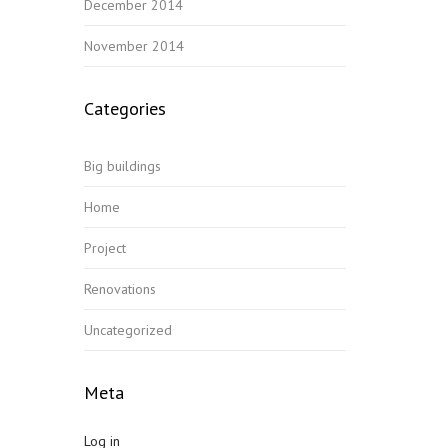
December 2014
November 2014
Categories
Big buildings
Home
Project
Renovations
Uncategorized
Meta
Log in