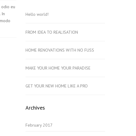
t odio eu
 In
Hello world!
ommodo
FROM IDEA TO REALISATION
HOME RENOVATIONS WITH NO FUSS
MAKE YOUR HOME YOUR PARADISE
GET YOUR NEW HOME LIKE A PRO
Archives
February 2017