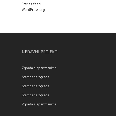
Entries feed
WordPress.org
NEDAVNI PROJEKTI
Zgrada s apartmanima
Stambena zgrada
Stambena zgrada
Stambena zgrada
Zgrada s apartmanima