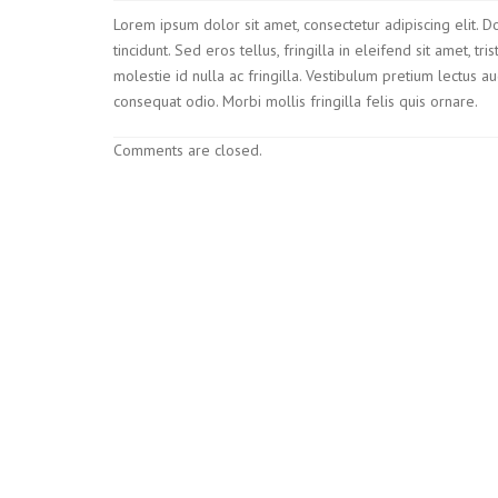
Lorem ipsum dolor sit amet, consectetur adipiscing elit. 
tincidunt. Sed eros tellus, fringilla in eleifend sit amet, t
molestie id nulla ac fringilla. Vestibulum pretium lectus 
consequat odio. Morbi mollis fringilla felis quis ornare.
Comments are closed.