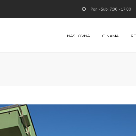
Pon - Sub: 7:00 - 17:00
NASLOVNA
O NAMA
RE