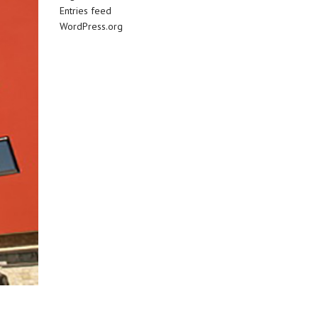
Entries feed
WordPress.org