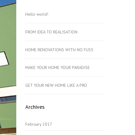
Hello world!
FROM IDEA TO REALISATION
HOME RENOVATIONS WITH NO FUSS
MAKE YOUR HOME YOUR PARADISE
GET YOUR NEW HOME LIKE A PRO
Archives
February 2017