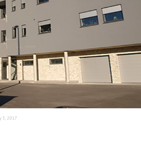
y 3, 2017