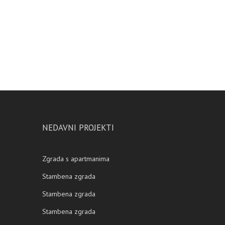
NEDAVNI PROJEKTI
Zgrada s apartmanima
Stambena zgrada
Stambena zgrada
Stambena zgrada