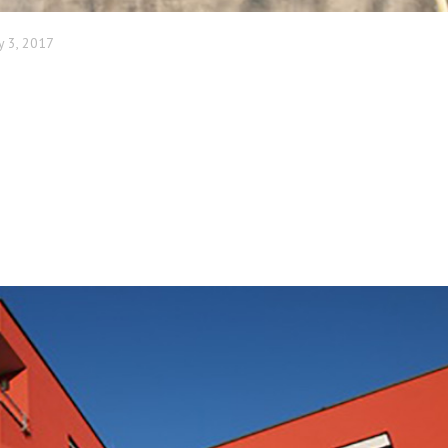
y 3, 2017