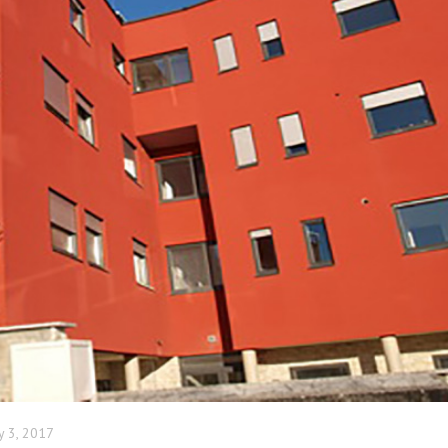
y 3, 2017