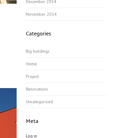
December 2014
November 2014
Categories
Big buildings
Home
Project
Renovations
Uncategorized
Meta
Log in